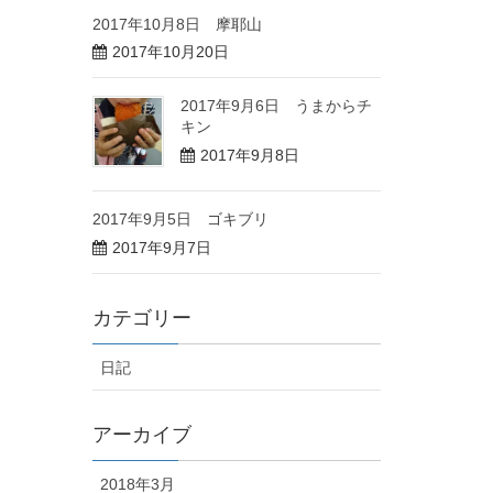
2017年10月8日 摩耶山
2017年10月20日
2017年9月6日 うまからチ
キン
2017年9月8日
2017年9月5日 ゴキブリ
2017年9月7日
カテゴリー
日記
アーカイブ
2018年3月