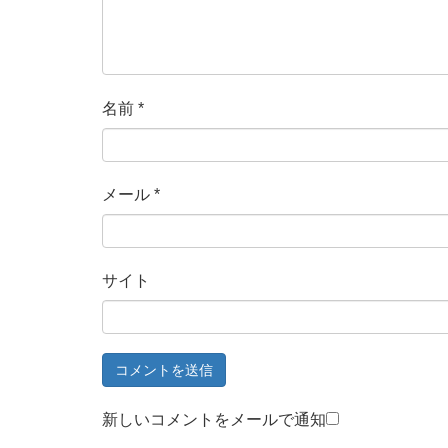
名前
*
メール
*
サイト
新しいコメントをメールで通知