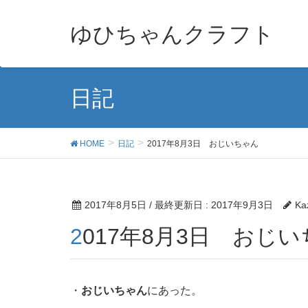
ゆひちゃんクラフト
日記
HOME
日記
2017年8月3日 おじいちゃん
2017年8月5日
/ 最終更新日 :
2017年9月3日
Ka
2017年8月3日 おじ
・
おじいちゃん
にあった。