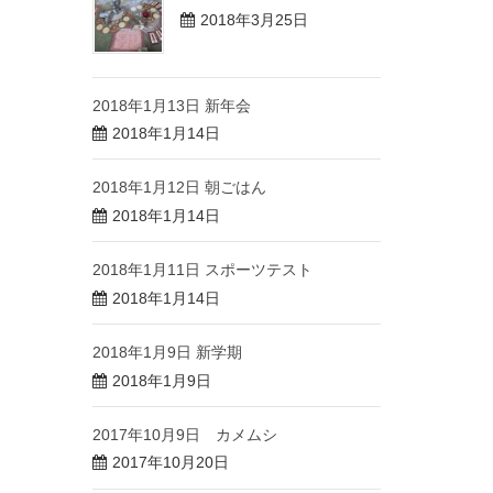
2018年3月25日
2018年1月13日 新年会
2018年1月14日
2018年1月12日 朝ごはん
2018年1月14日
2018年1月11日 スポーツテスト
2018年1月14日
2018年1月9日 新学期
2018年1月9日
2017年10月9日 カメムシ
2017年10月20日