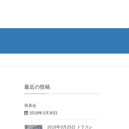
最近の投稿
発表会
2018年3月30日
2018年3月25日 ドラスレ