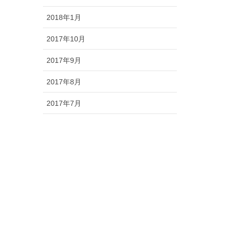
2018年1月
2017年10月
2017年9月
2017年8月
2017年7月