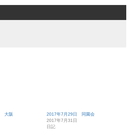
日 大阪
2017年7月29日 同園会
2017年7月31日
日記